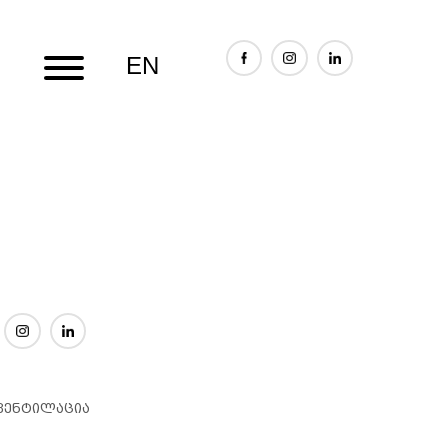
EN
Მთავარი
Კომპანია
Მომსახურება
Პროექტე
 ვენტილაცია