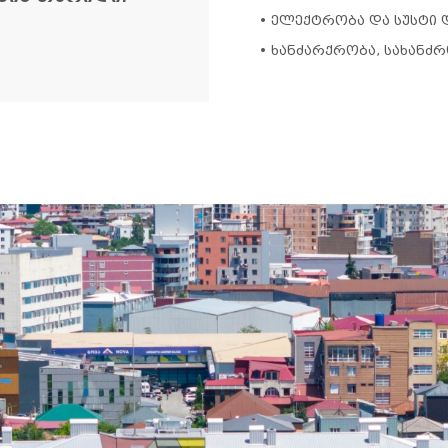
• ელექტრობა და სუსტი 
• ხანძარქრობა, სახანძ