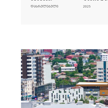
დასრულებული
2025