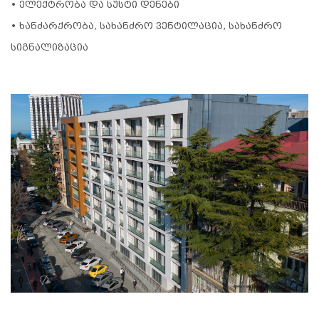
• ელექტრობა და სუსტი დენები
• ხანძარქრობა, სახანძრო ვენტილაცია, სახანძრო
სიგნალიზაცია