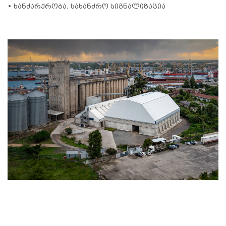
• ხანძარქრობა, სახანძრო სიგნალიზაცია